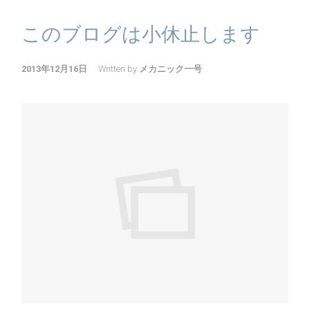
このブログは小休止します
2013年12月16日
Written by
メカニック一号