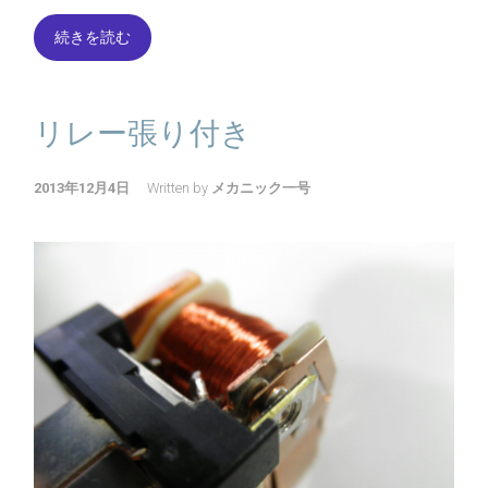
続きを読む
リレー張り付き
2013年12月4日
Written by
メカニック一号