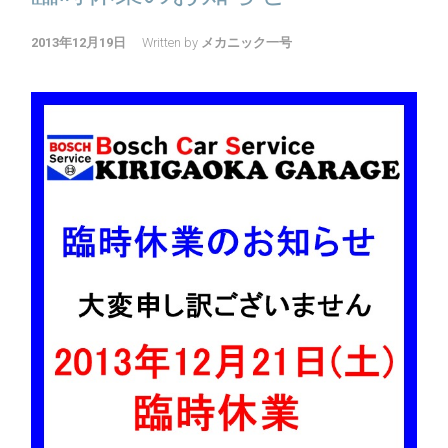
2013年12月19日
Written by
メカニック一号