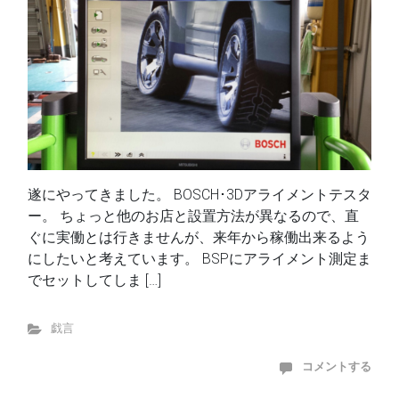
遂にやってきました。 BOSCH･3Dアライメントテスタ
ー。 ちょっと他のお店と設置方法が異なるので、直
ぐに実働とは行きませんが、来年から稼働出来るよう
にしたいと考えています。 BSPにアライメント測定ま
でセットしてしま […]
戯言
コメントする