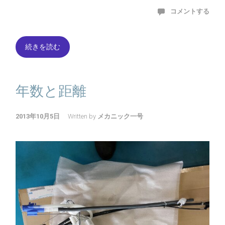
コメントする
続きを読む
年数と距離
2013年10月5日
Written by
メカニック一号