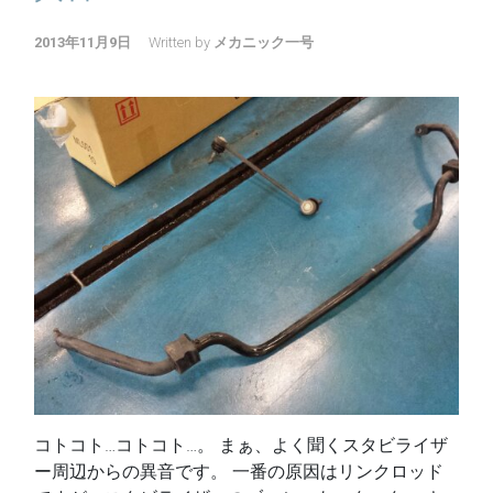
2013年11月9日
Written by
メカニック一号
コトコト…コトコト…。 まぁ、よく聞くスタビライザ
ー周辺からの異音です。 一番の原因はリンクロッド