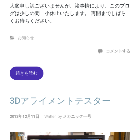
大変申し訳ございませんが、諸事情により、このブロ
グは少しの間 小休止いたします。 再開までしばら
くお待ちください。
お知らせ
コメントする
続きを読む
3Dアライメントテスター
2013年12月11日
Written by
メカニック一号