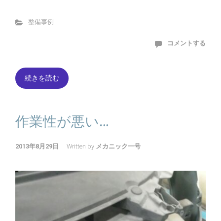
整備事例
コメントする
続きを読む
作業性が悪い…
2013年8月29日
Written by
メカニック一号