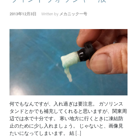
2013年12月3日
Written by
メカニック一号
何でもなんですが、入れ過ぎは要注意。 ガソリンス
タンドとかでも補充してくれると思いますが、関東周
辺では水で十分です。 寒い地方に行くときに凍結防
止のために少し入れましょう。 じゃないと、画像見
たいになってしまいます。 結 […]