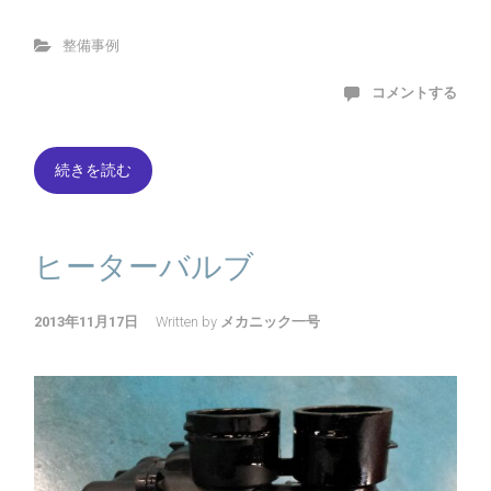
整備事例
コメントする
続きを読む
ヒーターバルブ
2013年11月17日
Written by
メカニック一号