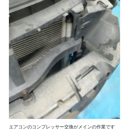
エアコンのコンプレッサー交換がメインの作業です