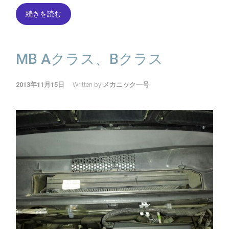
続きを読む
MB Aクラス、Bクラス
2013年11月15日
Written by
メカニック一号