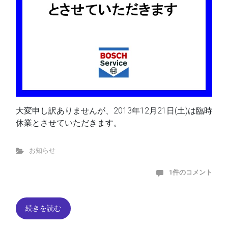
大変申し訳ありませんが、2013年12月21日(土)は臨時
休業とさせていただきます。
お知らせ
1件のコメント
続きを読む