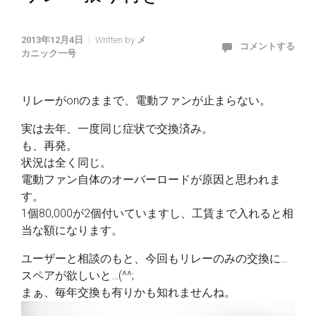
2013年12月4日
Written by
メ
コメントする
カニック一号
リレーがonのままで、電動ファンが止まらない。
実は去年、一度同じ症状で交換済み。
も、再発。
状況は全く同じ。
電動ファン自体のオーバーロードが原因と思われま
す。
1個80,000が2個付いていますし、工賃まで入れると相
当な額になります。
ユーザーと相談のもと、今回もリレーのみの交換に…
スペアが欲しいと…(^^;
まぁ、毎年交換も有りかも知れませんね。