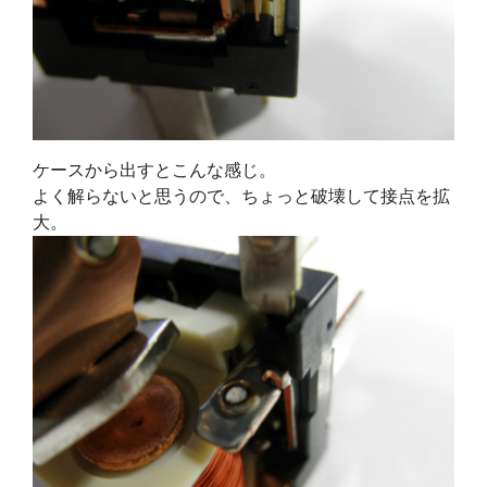
ケースから出すとこんな感じ。
よく解らないと思うので、ちょっと破壊して接点を拡
大。