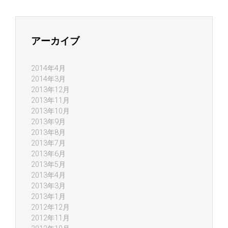
アーカイブ
2014年4月
2014年3月
2013年12月
2013年11月
2013年10月
2013年9月
2013年8月
2013年7月
2013年6月
2013年5月
2013年4月
2013年3月
2013年1月
2012年12月
2012年11月