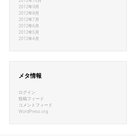
2012年10月
2012年9月
2012年8月
2012年7月
2012年6月
2012年5月
2012年4月
メタ情報
ログイン
投稿フィード
コメントフィード
WordPress.org