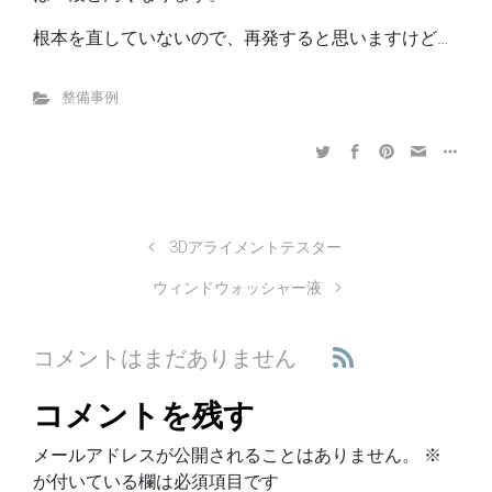
根本を直していないので、再発すると思いますけど…
整備事例
3Dアライメントテスター
ウィンドウォッシャー液
コメントはまだありません
コメントを残す
メールアドレスが公開されることはありません。
※
が付いている欄は必須項目です