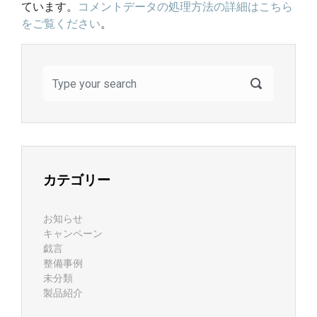
ています。
コメントデータの処理方法の詳細はこちら
をご覧ください
。
カテゴリー
お知らせ
キャンペーン
戯言
整備事例
未分類
製品紹介