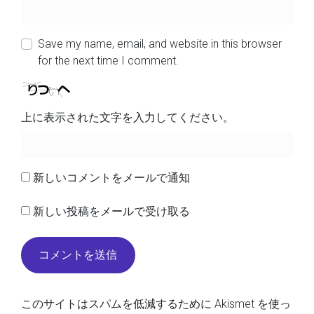
Save my name, email, and website in this browser
for the next time I comment.
上に表示された文字を入力してください。
新しいコメントをメールで通知
新しい投稿をメールで受け取る
このサイトはスパムを低減するために Akismet を使っ