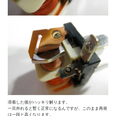
溶着した後がハッキリ解ります。
一旦外れると暫く正常になるんですが、このまま再発
は一段と高くなります。