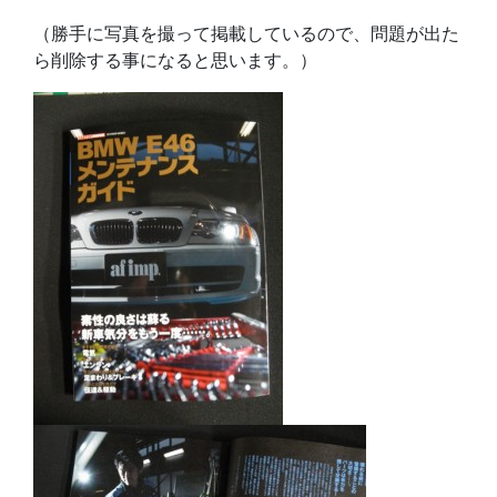
（勝手に写真を撮って掲載しているので、問題が出た
ら削除する事になると思います。）