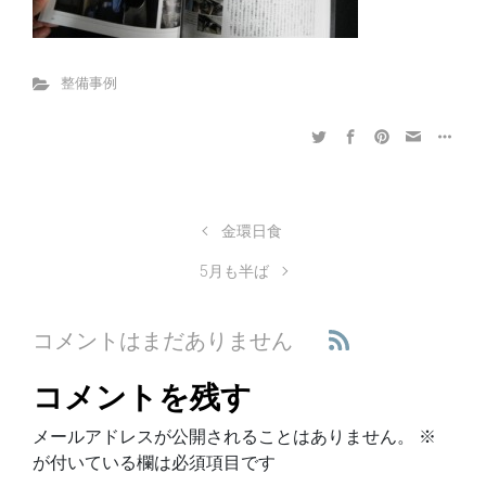
整備事例
金環日食
5月も半ば
コメントはまだありません
コメントを残す
メールアドレスが公開されることはありません。
※
が付いている欄は必須項目です