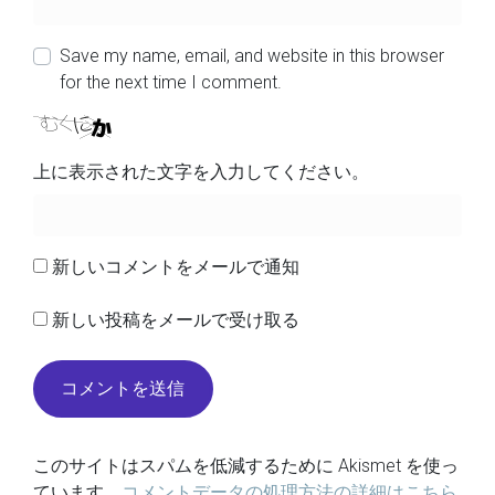
Save my name, email, and website in this browser
for the next time I comment.
上に表示された文字を入力してください。
新しいコメントをメールで通知
新しい投稿をメールで受け取る
このサイトはスパムを低減するために Akismet を使っ
ています。
コメントデータの処理方法の詳細はこちら