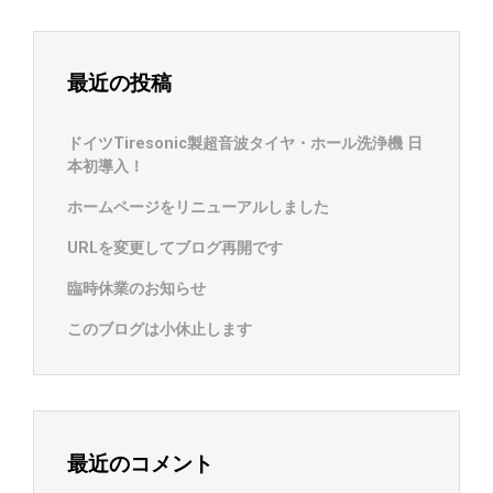
最近の投稿
ドイツTiresonic製超音波タイヤ・ホール洗浄機 日
本初導入！
ホームページをリニューアルしました
URLを変更してブログ再開です
臨時休業のお知らせ
このブログは小休止します
最近のコメント