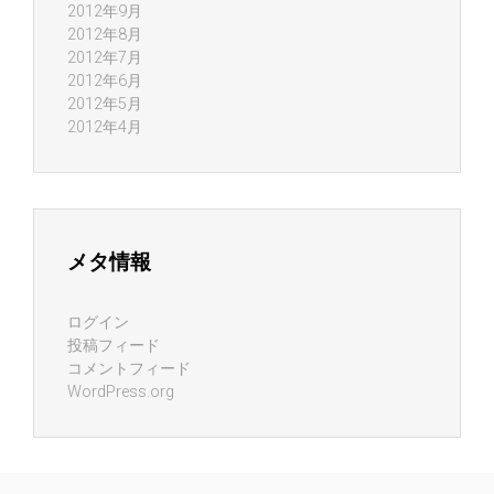
2012年9月
2012年8月
2012年7月
2012年6月
2012年5月
2012年4月
メタ情報
ログイン
投稿フィード
コメントフィード
WordPress.org