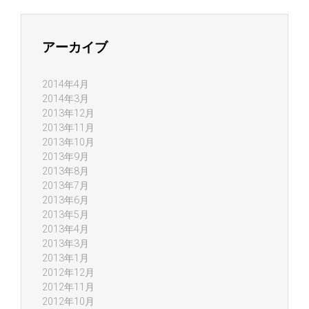
アーカイブ
2014年4月
2014年3月
2013年12月
2013年11月
2013年10月
2013年9月
2013年8月
2013年7月
2013年6月
2013年5月
2013年4月
2013年3月
2013年1月
2012年12月
2012年11月
2012年10月