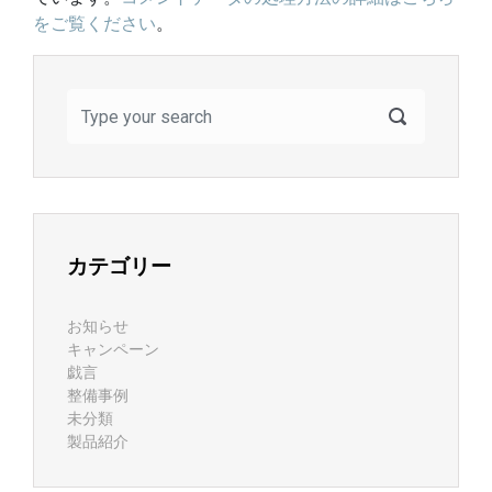
をご覧ください
。
カテゴリー
お知らせ
キャンペーン
戯言
整備事例
未分類
製品紹介